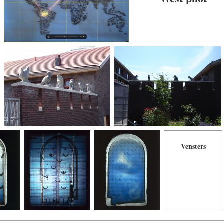
Vensters