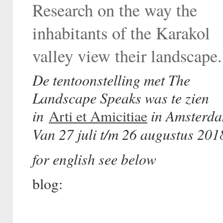
Research on the way the
inhabitants of the Karakol
valley view their landscape.
De tentoonstelling met The
Landscape Speaks was te zien
in
in Amsterda
Arti et Amicitiae
Van 27 juli t/m 26 augustus 201
for english see below
blog: