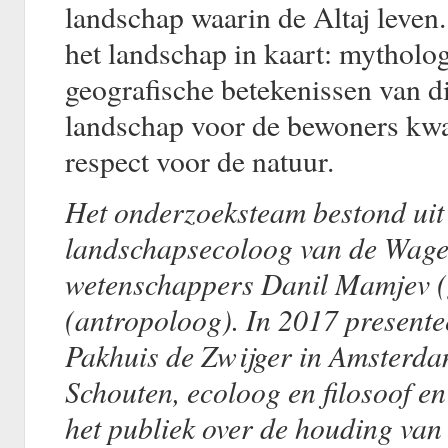
landschap waarin de Altaj leven.
het landschap in kaart: mytholog
geografische betekenissen van di
landschap voor de bewoners kwa
respect voor de natuur.
Het onderzoeksteam bestond uit 
landschapsecoloog van de Wage
wetenschappers Danil Mamjev (
(antropoloog).
In 2017
presente
Pakhuis de Zwijger in Amsterda
Schouten, ecoloog en filosoof e
het publiek over de houding van 