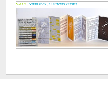
VALLEI
,
ONDERZOEK
,
SAMENWERKINGEN