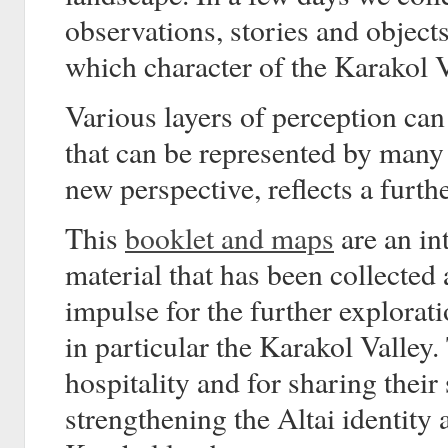
observations, stories and objects
which character of the Karakol V
Various layers of perception can
that can be represented by man
new perspective, reflects a furth
This
booklet and maps
are an int
material that has been collected 
impulse for the further explorati
in particular the Karakol Valley.
hospitality and for sharing their
strengthening the Altai identity