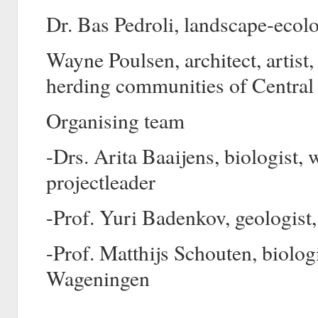
Dr. Bas Pedroli, landscape-ecolo
Wayne Poulsen, architect, artist
herding communities of Central
Organising team
-Drs. Arita Baaijens, biologist, w
projectleader
-Prof. Yuri Badenkov, geologis
-Prof. Matthijs Schouten, biologi
Wageningen