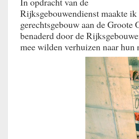
In opdracht van de
Rijksgebouwendienst maakte ik 
gerechtsgebouw aan de Groote O
benaderd door de Rijksgebouwe
mee wilden verhuizen naar hun