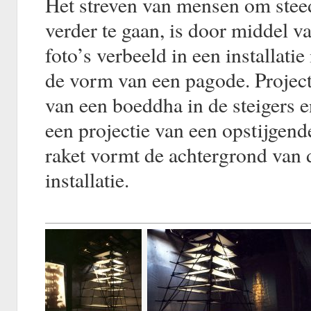
Het streven van mensen om stee
verder te gaan, is door middel v
foto’s verbeeld in een installatie
de vorm van een pagode. Project
van een boeddha in de steigers 
een projectie van een opstijgend
raket vormt de achtergrond van 
installatie.