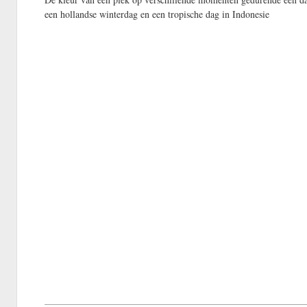
een hollandse winterdag en een tropische dag in Indonesie