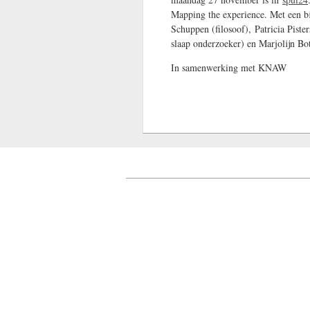
Mapping the experience. Met een b
Schuppen (filosoof), Patricia Pist
slaap onderzoeker) en Marjolijn Bo
In samenwerking met KNAW